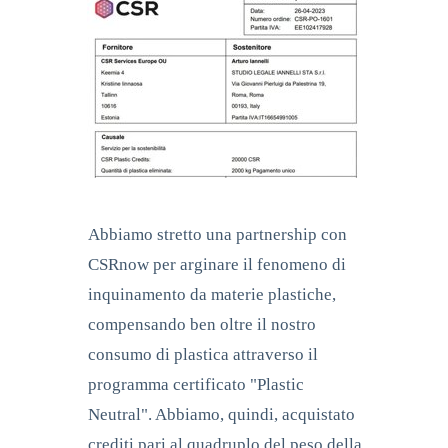
Abbiamo stretto una partnership con
CSRnow per arginare il fenomeno di
inquinamento da materie plastiche,
compensando ben oltre il nostro
consumo di plastica attraverso il
programma certificato "Plastic
Neutral". Abbiamo, quindi, acquistato
crediti pari al quadruplo del peso della